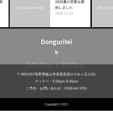
2026夏の営業を開
始しました
2026.07.18
Donguritei
〒3892257長野県飯山市斑尾高原のぞみヶ丘1101
ディナー：5:00pm-8:00pm
ご予約・お問い合わせ：0269-64-3751
Copyright © 2021