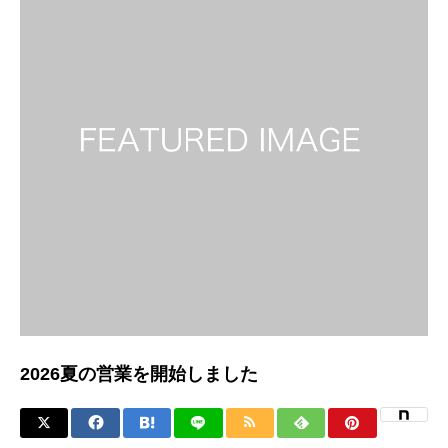
2026夏の営業を開始しました