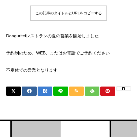
この記事のタイトルとURLをコピーする
Donguriteiレストランの夏の営業を開始しました
予約制のため、WEB、またはお電話でご予約ください
不定休での営業となります