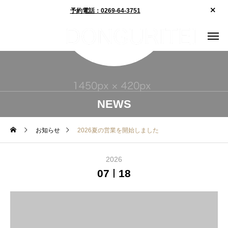
予約電話：0269-64-3751
NEWS
お知らせ
2026夏の営業を開始しました
2026
07
18