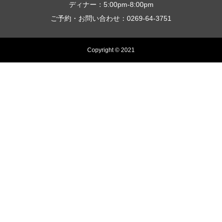
ディナー：5:00pm-8:00pm
ご予約・お問い合わせ：0269-64-3751
Copyright © 2021