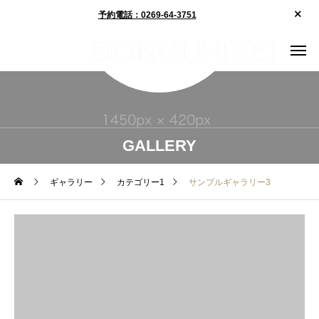
予約電話：0269-64-3751
GALLERY
ギャラリー
カテゴリー1
サンプルギャラリー3