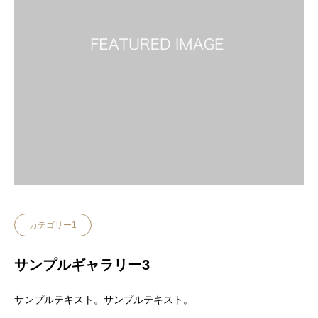
カテゴリー1
サンプルギャラリー3
サンプルテキスト。サンプルテキスト。