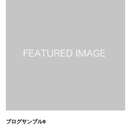
ブログサンプル9