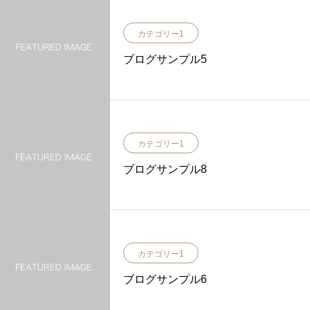
カテゴリー1
ブログサンプル5
カテゴリー1
ブログサンプル8
カテゴリー1
ブログサンプル6