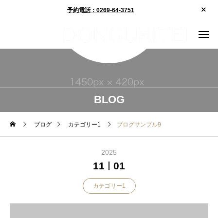
予約電話：0269-64-3751
BLOG
ブログ
カテゴリー1
ブログサンプル9
2025
11
01
カテゴリー1